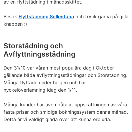
av en flyttstädning i månadsskiftet.
Besök
Flyttstädning Sollentuna
och tryck gärna på gilla
knappen :)
Storstädning och
Avflyttningsstädning
Den 31/10 var våran mest populära dag i Oktober
gällande både avflyttningsstädningar och Storstädning.
Många flyttade under helgen och har
nyckelöverlämning idag den 1/11.
Många kunder har även påtalat uppskattningen av våra
fasta priser och smidiga bokningssystem denna månad.
Detta är vi väldigt glada över att kunna erbjuda.