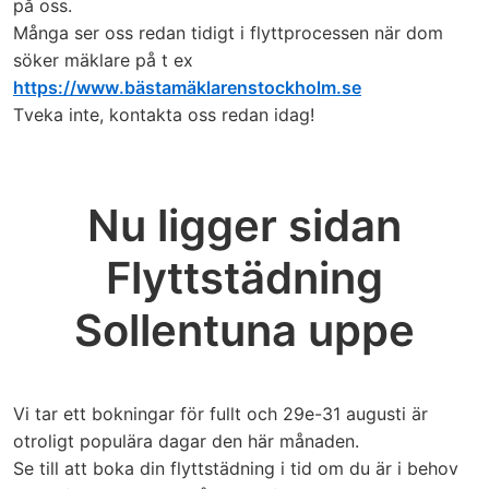
på oss.
Många ser oss redan tidigt i flyttprocessen när dom
söker mäklare på t ex
https://www.bästamäklarenstockholm.se
Tveka inte, kontakta oss redan idag!
Nu ligger sidan
Flyttstädning
Sollentuna uppe
Vi tar ett bokningar för fullt och 29e-31 augusti är
otroligt populära dagar den här månaden.
Se till att boka din flyttstädning i tid om du är i behov