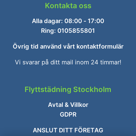
Kontakta oss
Alla dagar: 08:00 - 17:00
Ring:
0105855801
Övrig tid använd vårt
kontaktformulär
Vi svarar på ditt mail inom 24 timmar!
Flyttstädning Stockholm
Avtal & Villkor
GDPR
ANSLUT DITT FÖRETAG