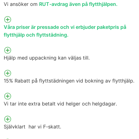
Vi ansöker om
RUT-avdrag även på flytthjälpen.
Våra priser är pressade och vi erbjuder paketpris på
flytthjälp och flyttstädning.
Hjälp med uppackning kan väljas till.
15% Rabatt på flyttstädningen vid bokning av flytthjälp.
Vi tar inte extra betalt vid helger och helgdagar.
Självklart har vi F-skatt.