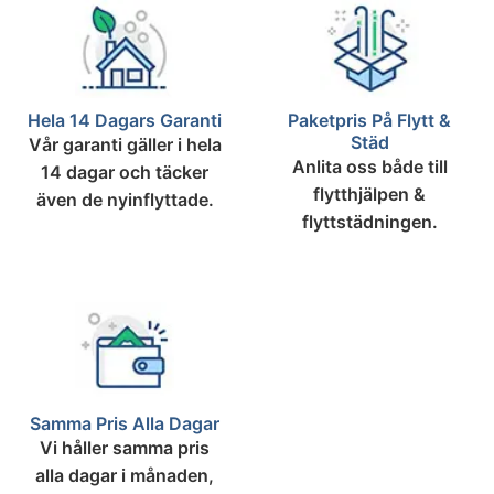
Hela 14 Dagars Garanti
Paketpris På Flytt &
Städ
Vår garanti gäller i hela
Anlita oss både till
14 dagar och täcker
flytthjälpen &
även de nyinflyttade.
flyttstädningen.
Samma Pris Alla Dagar
Vi håller samma pris
alla dagar i månaden,