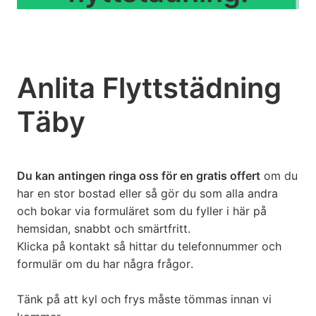
Anlita Flyttstädning
Täby
Du kan antingen ringa oss för en gratis offert
om du
har en stor bostad eller så gör du som alla andra
och bokar via formuläret som du fyller i här på
hemsidan, snabbt och smärtfritt.
Klicka på kontakt så hittar du telefonnummer och
formulär om du har några frågor.
Tänk på att kyl och frys måste tömmas innan vi