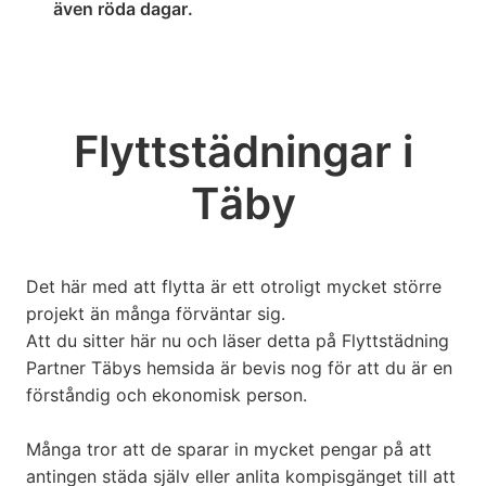
även röda dagar.
Flyttstädningar i
Täby
Det här med att flytta är ett otroligt mycket större
projekt än många förväntar sig.
Att du sitter här nu och läser detta på Flyttstädning
Partner
Täbys
hemsida är bevis nog för att du är en
förståndig och ekonomisk person.
Många tror att de sparar in mycket pengar på att
antingen städa själv eller anlita kompisgänget till att