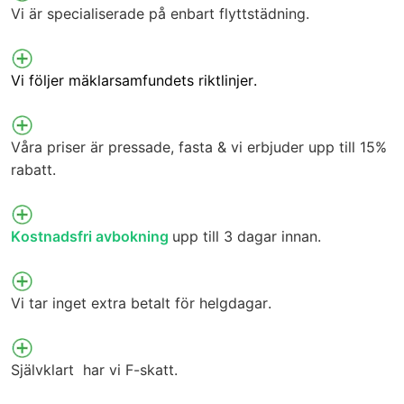
Vi är specialiserade på enbart flyttstädning.
Vi följer mäklarsamfundets riktlinjer.
Våra priser är pressade, fasta & vi erbjuder upp till 15%
rabatt.
Kostnadsfri avbokning
upp till 3 dagar innan.
Vi tar inget extra betalt för helgdagar.
Självklart har vi F-skatt.