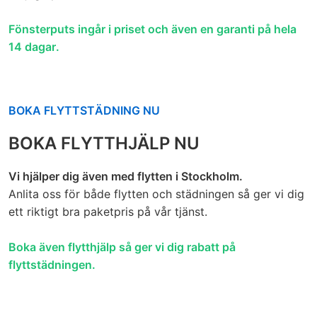
Fönsterputs ingår i priset och även en garanti på hela
14 dagar.
BOKA FLYTTSTÄDNING NU
BOKA FLYTTHJÄLP NU
Vi hjälper dig även med flytten i Stockholm.
Anlita oss för både flytten och städningen så ger vi dig
ett riktigt bra paketpris på vår tjänst.
Boka även flytthjälp så ger vi dig rabatt på
flyttstädningen.