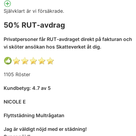
Självklart är vi försäkrade.
50% RUT-avdrag
Privatpersoner får RUT-avdraget direkt på fakturan och
vi sköter ansökan hos Skatteverket åt dig.
1105 Röster
Kundbetyg: 4.7 av 5
NICOLE E
Flyttstädning Multrågatan
Jag är väldigt nöjd med er städning!