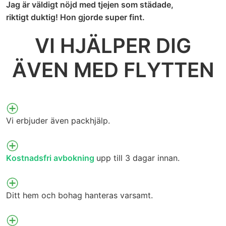
Jag är väldigt nöjd med tjejen som städade,
riktigt duktig! Hon gjorde super fint.
VI HJÄLPER DIG
ÄVEN MED FLYTTEN
Vi erbjuder även packhjälp.
Kostnadsfri avbokning
upp till 3 dagar innan.
Ditt hem och bohag hanteras varsamt.