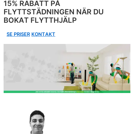
15% RABATT PÅ
FLYTTSTÄDNINGEN
NÄR DU
BOKAT FLYTTHJÄLP
SE PRISER
KONTAKT